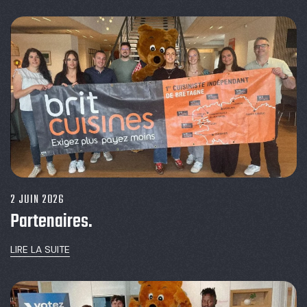
2 JUIN 2026
Partenaires.
LIRE LA SUITE