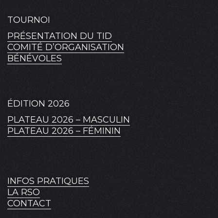
TOURNOI
PRÉSENTATION DU TID
COMITÉ D’ORGANISATION
BÉNÉVOLES
ÉDITION 2026
PLATEAU 2026 – MASCULIN
PLATEAU 2026 – FÉMININ
INFOS PRATIQUES
LA RSO
CONTACT