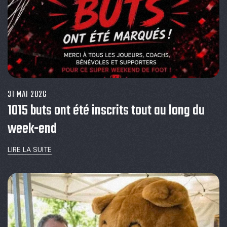
31 MAI 2026
1015 buts ont été inscrits tout au long du
week-end
LIRE LA SUITE