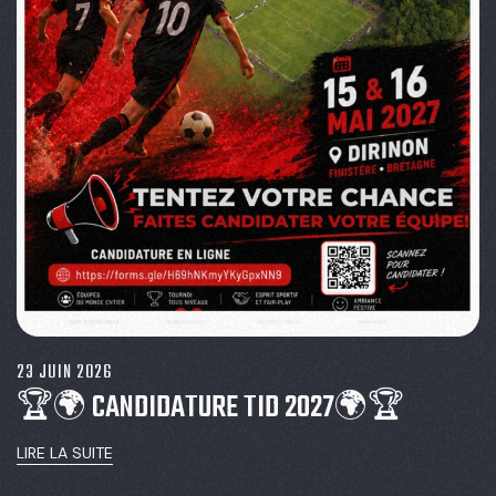
23 JUIN 2026
🏆🌍 CANDIDATURE TID 2027🌍🏆
LIRE LA SUITE