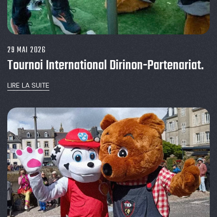
29 MAI 2026
Tournoi International Dirinon-Partenariat.
LIRE LA SUITE