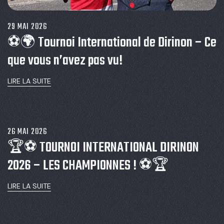
29 MAI 2026
⚽🌍 Tournoi International de Dirinon – Ce
que vous n’avez pas vu!
LIRE LA SUITE
26 MAI 2026
🏆⚽ TOURNOI INTERNATIONAL DIRINON
2026 – LES CHAMPIONNES ! ⚽🏆
LIRE LA SUITE