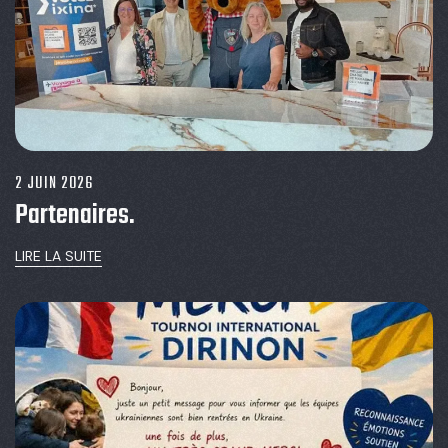
2 JUIN 2026
Partenaires.
LIRE LA SUITE