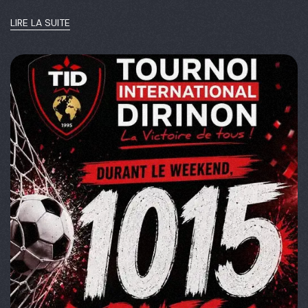
LIRE LA SUITE