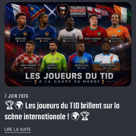
7 JUIN 2026
🏆🌍 Les joueurs du TID brillent sur la
scène internationale ! 🌍🏆
LIRE LA SUITE