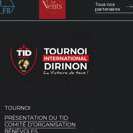
Tous nos
partenaires
TOURNOI
PRÉSENTATION DU TID
COMITÉ D’ORGANISATION
BÉNÉVOLES