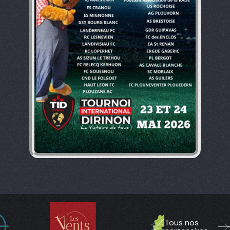
Tous nos