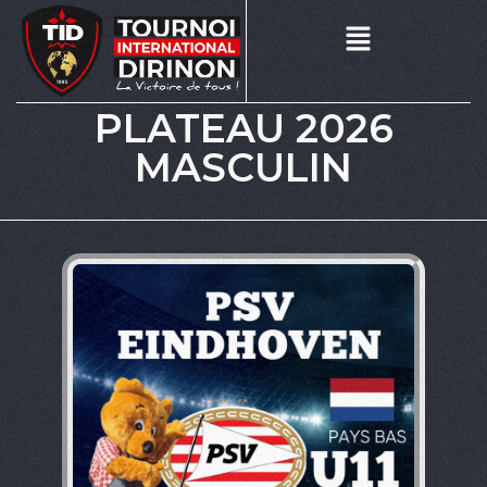
PLATEAU 2026
MASCULIN