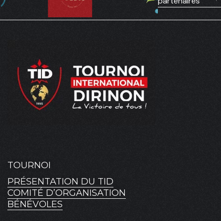
partenaires
TOURNOI
PRÉSENTATION DU TID
COMITÉ D’ORGANISATION
BÉNÉVOLES