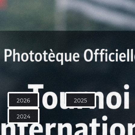
2026
2025
2024