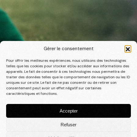
Gérer le consentement
Pour offrir les meilleures expériences, nous utilisons des technologies
telles que les cookies pour stocker et/ou accéder aux informations des
appareils. Le fait de consentir à ces technologies nous permettra de
traiter des données telles que le comportement de navigation ou les ID
uniques sur ce site. Le fait de ne pas consentir ou de retirer son
consentement peut avoir un effet négatif sur certaines
caractéristiques et fonctions.
Accepter
Tous nos
partenaires
Refuser