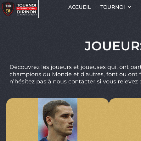
ACCUEIL
TOURNOI
JOUEUR
Découvrez les joueurs et joueuses qui, ont par
champions du Monde et d’autres, font ou ont fa
n’hésitez pas à nous contacter si vous relevez