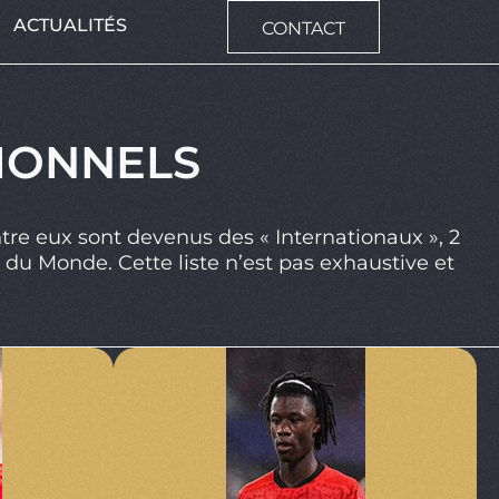
ACTUALITÉS
CONTACT
IONNELS
ntre eux sont devenus des « Internationaux », 2
 du Monde. Cette liste n’est pas exhaustive et