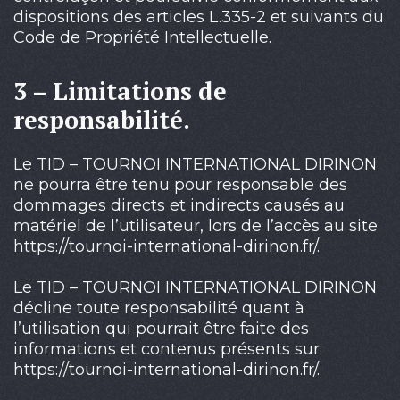
dispositions des articles L.335-2 et suivants du
Code de Propriété Intellectuelle.
3 – Limitations de
responsabilité.
Le TID – TOURNOI INTERNATIONAL DIRINON
ne pourra être tenu pour responsable des
dommages directs et indirects causés au
matériel de l’utilisateur, lors de l’accès au site
https://tournoi-international-dirinon.fr/.
Le TID – TOURNOI INTERNATIONAL DIRINON
décline toute responsabilité quant à
l’utilisation qui pourrait être faite des
informations et contenus présents sur
https://tournoi-international-dirinon.fr/.