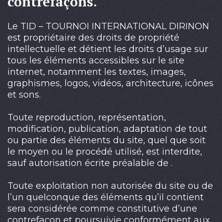
contrefaçons.
Le TID – TOURNOI INTERNATIONAL DIRINON
est propriétaire des droits de propriété
intellectuelle et détient les droits d’usage sur
tous les éléments accessibles sur le site
internet, notamment les textes, images,
graphismes, logos, vidéos, architecture, icônes
et sons.
Toute reproduction, représentation,
modification, publication, adaptation de tout
ou partie des éléments du site, quel que soit
le moyen ou le procédé utilisé, est interdite,
sauf autorisation écrite préalable de .
Toute exploitation non autorisée du site ou de
l’un quelconque des éléments qu’il contient
sera considérée comme constitutive d’une
contrefaçon et poursuivie conformément aux