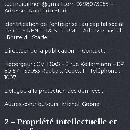
tournoidirinon@gmail.com 0298073055 –
Adresse : Route du Stade.
Identification de l’entreprise : au capital social
de € – SIREN : – RCS ou RM : – Adresse postale
: Route du Stade.
Directeur de la publication : – Contact : .
Hébergeur : OVH SAS – 2 rue Kellermann – BP
80157 – 59053 Roubaix Cedex 1 – Téléphone :
1007
Délégué à la protection des données : –
Autres contributeurs : Michel, Gabriel
2 – Propriété intellectuelle et