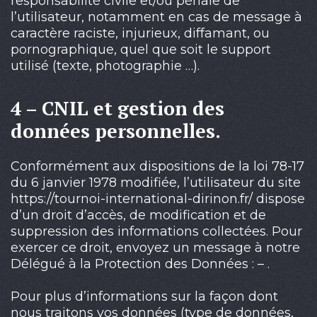
responsabilité civile et/ou pénale de
l’utilisateur, notamment en cas de message à
caractère raciste, injurieux, diffamant, ou
pornographique, quel que soit le support
utilisé (texte, photographie …).
4 – CNIL et gestion des
données personnelles.
Conformément aux dispositions de la loi 78-17
du 6 janvier 1978 modifiée, l’utilisateur du site
https://tournoi-international-dirinon.fr/ dispose
d’un droit d’accès, de modification et de
suppression des informations collectées. Pour
exercer ce droit, envoyez un message à notre
Délégué à la Protection des Données : – .
Pour plus d’informations sur la façon dont
nous traitons vos données (type de données,