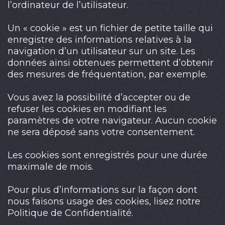
l’ordinateur de l’utilisateur.
Un « cookie » est un fichier de petite taille qui
enregistre des informations relatives à la
navigation d’un utilisateur sur un site. Les
données ainsi obtenues permettent d’obtenir
des mesures de fréquentation, par exemple.
Vous avez la possibilité d’accepter ou de
refuser les cookies en modifiant les
paramètres de votre navigateur. Aucun cookie
ne sera déposé sans votre consentement.
Les cookies sont enregistrés pour une durée
maximale de mois.
Pour plus d’informations sur la façon dont
nous faisons usage des cookies, lisez notre
Politique de Confidentialité.