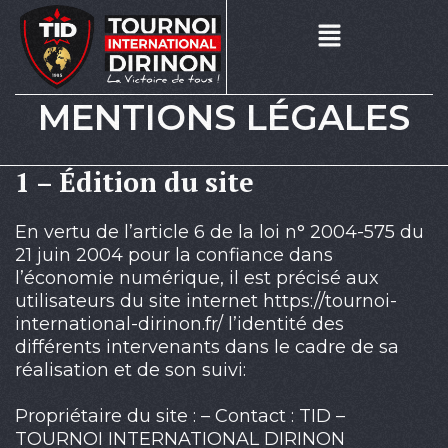
MENTIONS LÉGALES
1 – Édition du site
En vertu de l’
article 6 de la loi n° 2004-575 du
21 juin 2004
pour la confiance dans
l’économie numérique, il est précisé aux
utilisateurs du site internet https://tournoi-
international-dirinon.fr/ l’identité des
différents intervenants dans le cadre de sa
réalisation et de son suivi:
Propriétaire du site : – Contact : TID –
TOURNOI INTERNATIONAL DIRINON