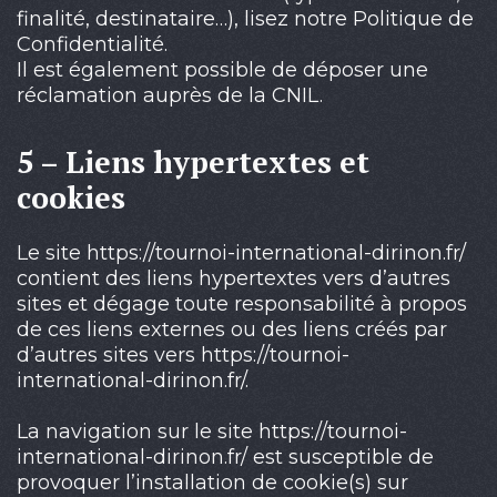
finalité, destinataire…), lisez notre Politique de
Confidentialité.
Il est également possible de déposer une
réclamation auprès de la CNIL.
5 – Liens hypertextes et
cookies
Le site https://tournoi-international-dirinon.fr/
contient des liens hypertextes vers d’autres
sites et dégage toute responsabilité à propos
de ces liens externes ou des liens créés par
d’autres sites vers https://tournoi-
international-dirinon.fr/.
La navigation sur le site https://tournoi-
international-dirinon.fr/ est susceptible de
provoquer l’installation de cookie(s) sur