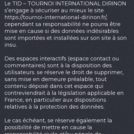
Le TID – TOURNOI INTERNATIONAL DIRINON
s’engage à sécuriser au mieux le site
https://tournoi-international-dirinon.fr/,
cependant sa responsabilité ne pourra être
mise en cause si des données indésirables
sont importées et installées sur son site à son
insu.
Des espaces interactifs (espace contact ou
commentaires) sont à la disposition des
utilisateurs. se réserve le droit de supprimer,
sans mise en demeure préalable, tout
contenu déposé dans cet espace qui
contreviendrait à la législation applicable en
France, en particulier aux dispositions
relatives à la protection des données.
Le cas échéant, se réserve également la
possibilité de mettre en cause la