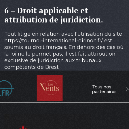
6 – Droit applicable et
attribution de juridiction.
Tout litige en relation avec l’utilisation du site
https://tournoi-international-dirinon.fr/ est
soumis au droit français. En dehors des cas où
la loi ne le permet pas, il est fait attribution
exclusive de juridiction aux tribunaux
compétents de Brest.
Tous nos
partenaires