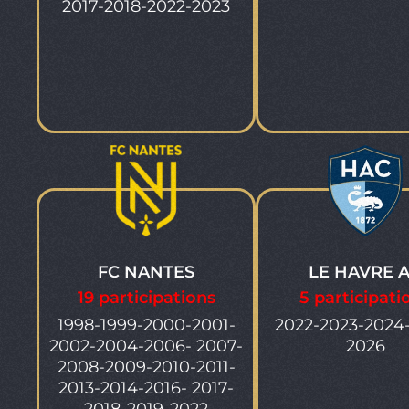
2017-2018-2022-2023
FC NANTES
LE HAVRE 
19 participations
5 participati
1998-1999-2000-2001-
2022-2023-2024
2002-2004-2006- 2007-
2026
2008-2009-2010-2011-
2013-2014-2016- 2017-