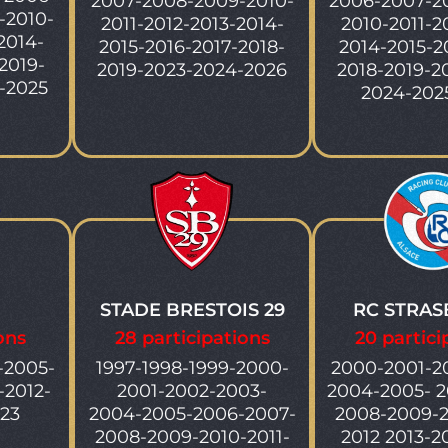
2007-2008-2009-2010-
2006-2007-2
-2010-
2011-2012-2013-2014-
2010-2011-2
2014-
2015-2016-2017-2018-
2014-2015-2
2019-
2019-2023-2024-2026
2018-2019-2
-2025
2024-202
STADE BRESTOIS 29
RC STRA
ons
28 participations
20 partici
-2005-
1997-1998-1999-2000-
2000-2001-2
-2012-
2001-2002-2003-
2004-2005- 2
023
2004-2005-2006-2007-
2008-2009-2
2008-2009-2010-2011-
2012 2013-2