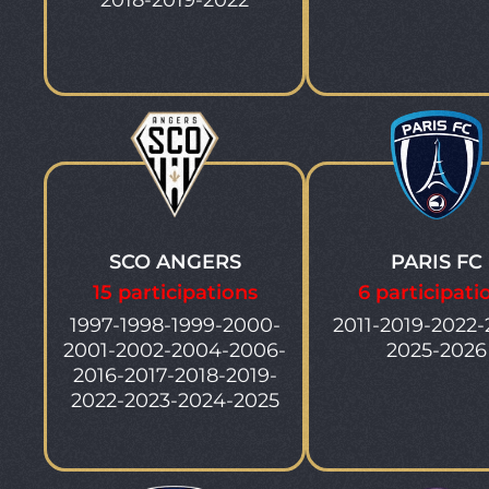
2018-2019-2022
SCO ANGERS
PARIS FC
15 participations
6 participati
1997-1998-1999-2000-
2011-2019-2022-
2001-2002-2004-2006-
2025-2026
2016-2017-2018-2019-
2022-2023-2024-2025