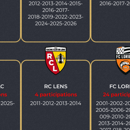
2012-2013-2014-2015-
2016-2017-2
2016-2017-
2018-2019-2022-2023-
2024-2025-2026
AC
RC LENS
FC LOR
ons
4 participations
24 partici
-2025-
2011-2012-2013-2014
2001-2002-2
2005-2006-2
009-2010-20
2013-2014-2