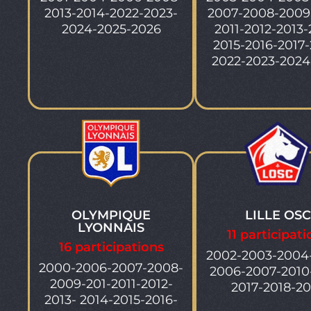
2013-2014-2022-2023-
2007-2008-2009
2024-2025-2026
2011-2012-2013-
2015-2016-2017-
2022-2023-2024
OLYMPIQUE
LILLE OSC
LYONNAIS
11 participati
16 participations
2002-2003-2004
2000-2006-2007-2008-
2006-2007-2010
2009-201-2011-2012-
2017-2018-2
2013- 2014-2015-2016-