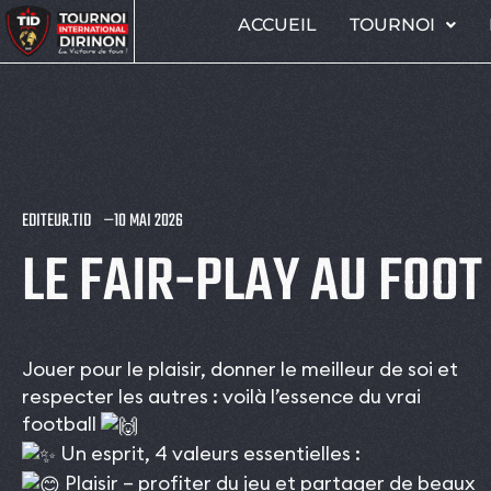
ACCUEIL
TOURNOI
EDITEUR.TID
10 MAI 2026
LE FAIR-PLAY AU FOOT
Jouer pour le plaisir, donner le meilleur de soi et
respecter les autres : voilà l’essence du vrai
football
Un esprit, 4 valeurs essentielles :
Plaisir – profiter du jeu et partager de beaux