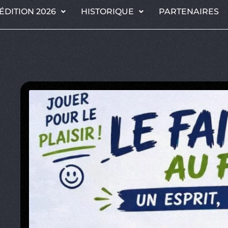
ÉDITION 2026
HISTORIQUE
PARTENAIRES