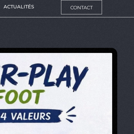
ACTUALITÉS
CONTACT