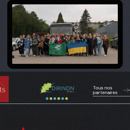
Tous nos
partenaires