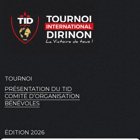
TOURNOI
PRÉSENTATION DU TID
COMITÉ D’ORGANISATION
BÉNÉVOLES
ÉDITION 2026