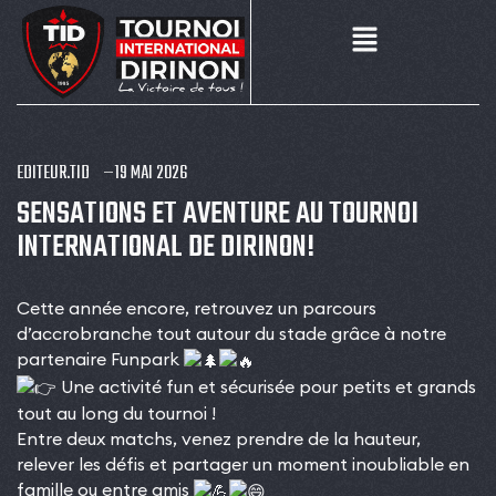
EDITEUR.TID
19 MAI 2026
SENSATIONS ET AVENTURE AU TOURNOI
INTERNATIONAL DE DIRINON!
Cette année encore, retrouvez un parcours
d’accrobranche tout autour du stade grâce à notre
partenaire Funpark
Une activité fun et sécurisée pour petits et grands
tout au long du tournoi !
Entre deux matchs, venez prendre de la hauteur,
relever les défis et partager un moment inoubliable en
famille ou entre amis