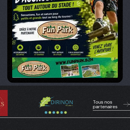
Tous nos
partenaires