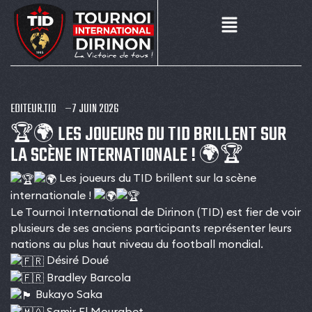
EDITEUR.TID
7 JUIN 2026
🏆🌍 LES JOUEURS DU TID BRILLENT SUR
LA SCÈNE INTERNATIONALE ! 🌍🏆
Les joueurs du TID brillent sur la scène
internationale !
Le Tournoi International de Dirinon (TID) est fier de voir
plusieurs de ses anciens participants représenter leurs
nations au plus haut niveau du football mondial.
Désiré Doué
Bradley Barcola
Bukayo Saka
Samir El Mourabet