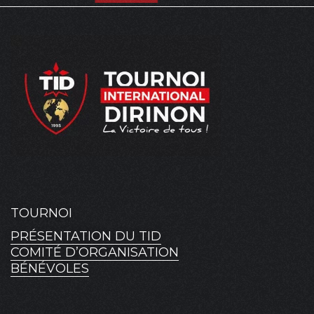
TOURNOI
PRÉSENTATION DU TID
COMITÉ D’ORGANISATION
BÉNÉVOLES