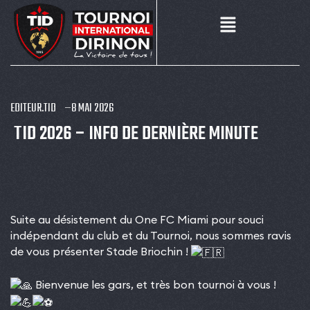
EDITEUR.TID
8 MAI 2026
TID 2026 – INFO DE DERNIÈRE MINUTE
Suite au désistement du One FC Miami pour souci
indépendant du club et du Tournoi, nous sommes ravis
de vous présenter Stade Briochin !
Bienvenue les gars, et très bon tournoi à vous !