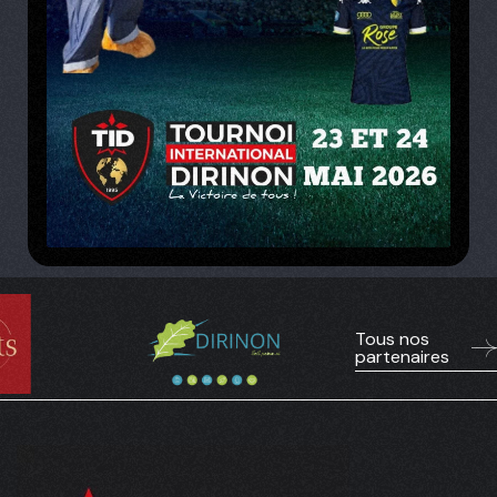
Tous nos
partenaires