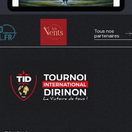
Tous nos
partenaires