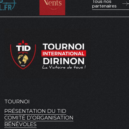
Tous nos
partenaires
TOURNOI
PRÉSENTATION DU TID
COMITÉ D’ORGANISATION
BÉNÉVOLES