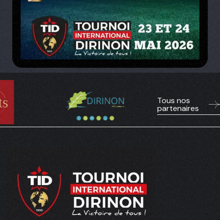
Tous nos
partenaires