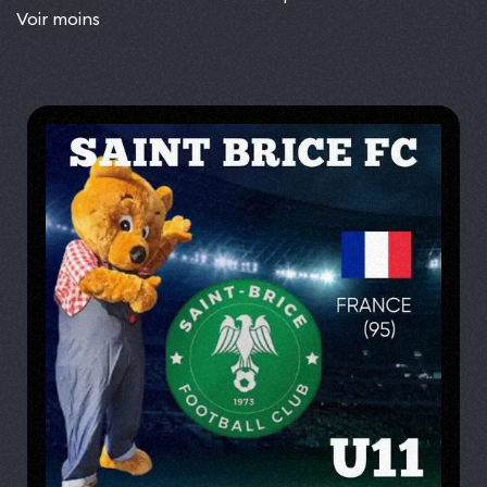
Voir moins