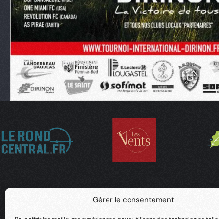
Gérer le consentement