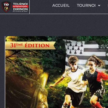
ACCUEIL
TOURNOI