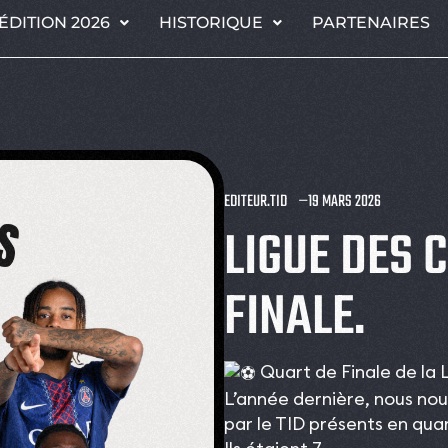
ÉDITION 2026
HISTORIQUE
PARTENAIRES
EDITEUR.TID
19 MARS 2026
LIGUE DES
FINALE.
Quart de Finale de la
L’année dernière, nous nous
par le TID présents en qua