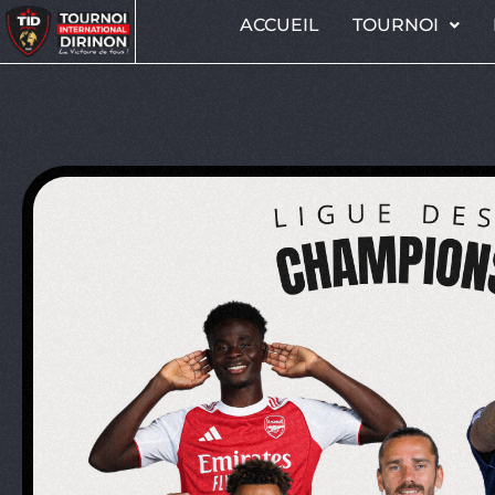
ACCUEIL
TOURNOI