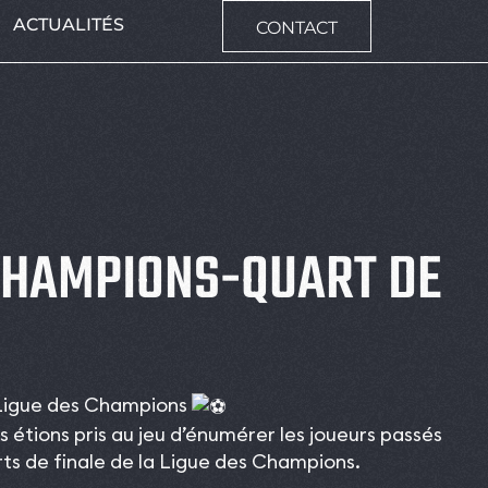
ACTUALITÉS
CONTACT
 CHAMPIONS-QUART DE
 Ligue des Champions
 étions pris au jeu d’énumérer les joueurs passés
rts de finale de la Ligue des Champions.