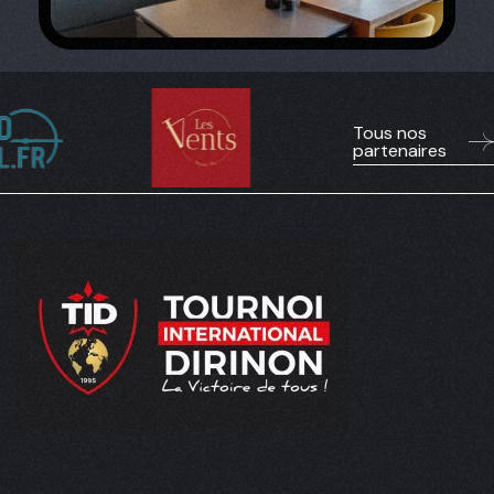
Tous nos
partenaires