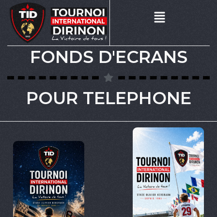
FONDS D'ECRANS
POUR TELEPHONE