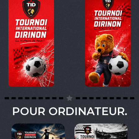
POUR ORDINATEUR.