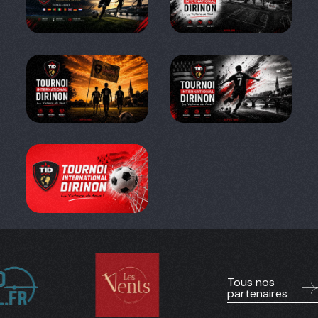
Tous nos
partenaires