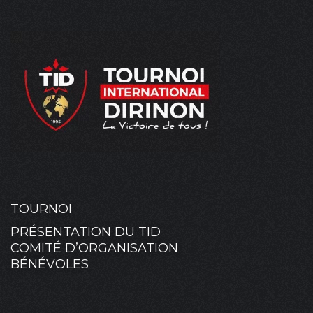
TOURNOI
PRÉSENTATION DU TID
COMITÉ D’ORGANISATION
BÉNÉVOLES