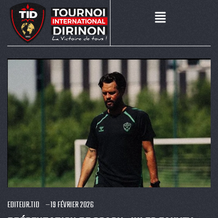
EDITEUR.TID
19 FÉVRIER 2026