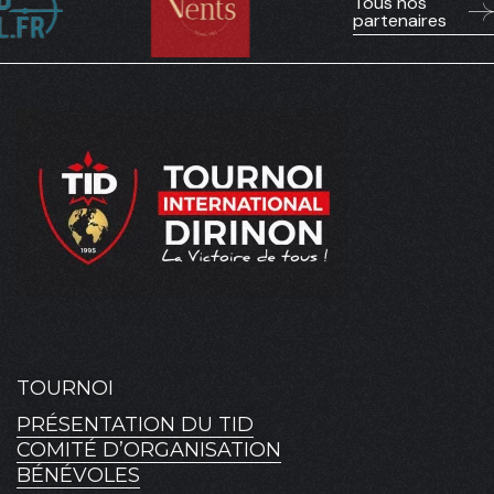
Tous nos
partenaires
TOURNOI
PRÉSENTATION DU TID
COMITÉ D’ORGANISATION
BÉNÉVOLES