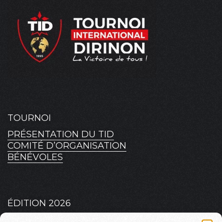
TOURNOI
PRÉSENTATION DU TID
COMITÉ D’ORGANISATION
BÉNÉVOLES
ÉDITION 2026
PLATEAU 2026 – MASCULIN