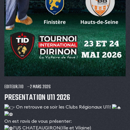
EDITEUR.TID
2 MARS 2026
PRESENTATION U11 2026
On retrouve ce soir les Clubs Régionaux U11!
On est ravis de vous présenter:
l’US CHATEAUGIRON(Ille et Vilaine)