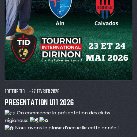
EDITEUR.TID
27 FÉVRIER 2026
PRESENTATION U11 2026
On commence la présentation des clubs
régionaux!
Nous avons le plaisir d’accueillir cette année l