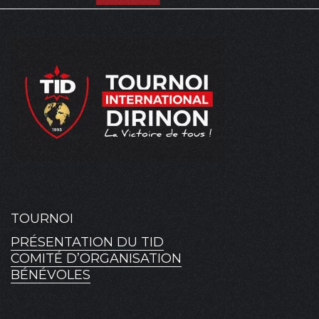
TOURNOI
PRÉSENTATION DU TID
COMITÉ D’ORGANISATION
BÉNÉVOLES