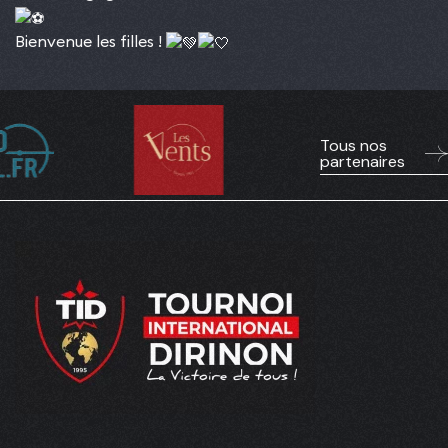
Bienvenue les filles !
Tous nos
partenaires