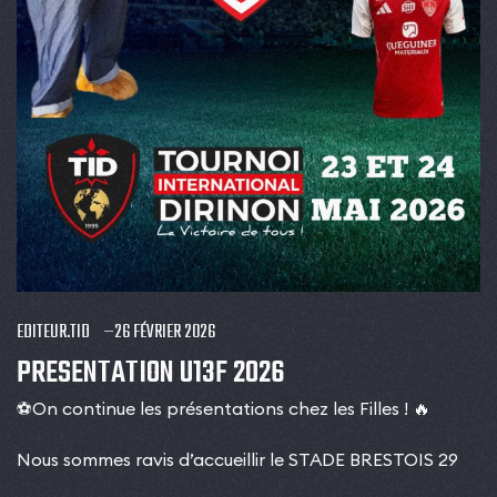
EDITEUR.TID
26 FÉVRIER 2026
PRESENTATION U13F 2026
⚽️On continue les présentations chez les Filles ! 🔥
Nous sommes ravis d’accueillir le STADE BRESTOIS 29