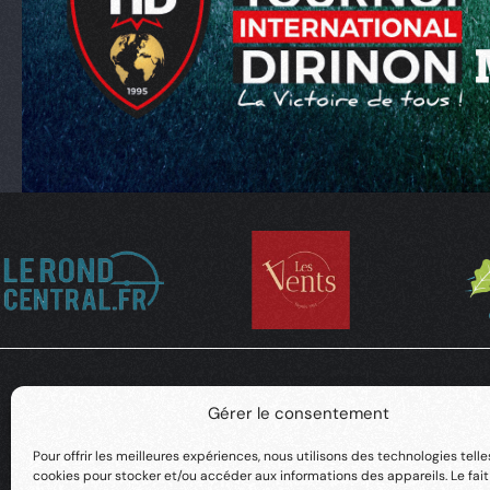
Gérer le consentement
Pour offrir les meilleures expériences, nous utilisons des technologies telle
cookies pour stocker et/ou accéder aux informations des appareils. Le fai