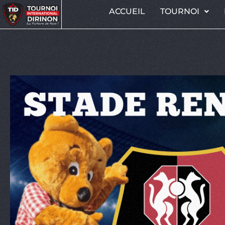
ACCUEIL
TOURNOI