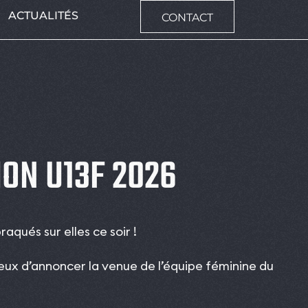
ACTUALITÉS
CONTACT
ON U13F 2026
aqués sur elles ce soir !
x d’annoncer la venue de l’équipe féminine du