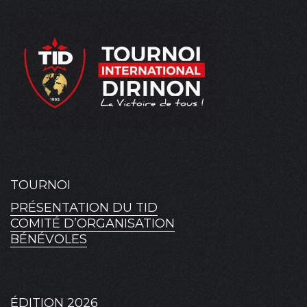
TOURNOI
PRÉSENTATION DU TID
COMITÉ D’ORGANISATION
BÉNÉVOLES
ÉDITION 2026