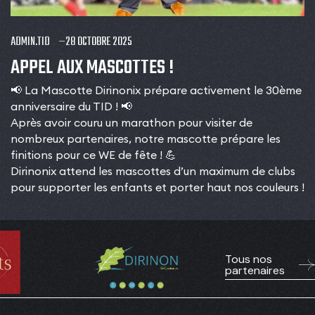
ADMIN.TID
28 OCTOBRE 2025
APPEL AUX MASCOTTES !
📢 La Mascotte Dirinonix prépare activement le 30ème
anniversaire du TID ! 📢
Après avoir couru un marathon pour visiter de
nombreux partenaires, notre mascotte prépare les
finitions pour ce WE de fête ! 💪
Dirinonix attend les mascottes d’un maximum de clubs
pour supporter les enfants et porter haut nos couleurs !
Tous nos
partenaires