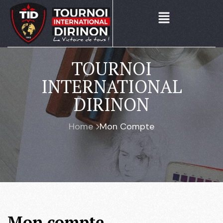
TOURNOI
INTERNATIONAL
DIRINON
Home
Mon Compte
Mon compte