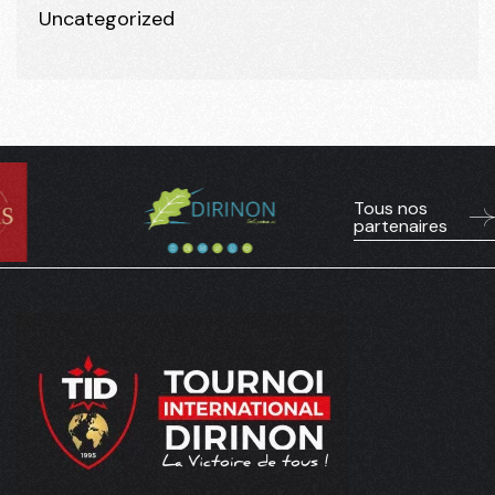
Uncategorized
Tous nos
partenaires