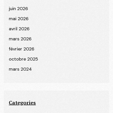
juin 2026
mai 2026
avril 2026
mars 2026
février 2026
octobre 2025
mars 2024
Categories