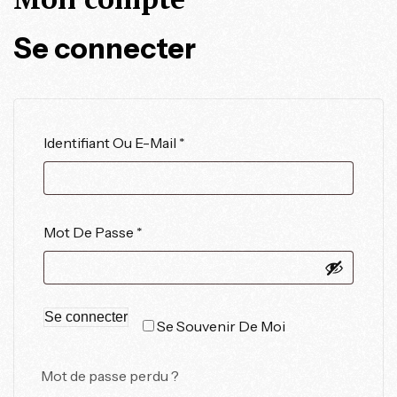
Se connecter
Identifiant Ou E-Mail
*
Mot De Passe
*
Se connecter
Se Souvenir De Moi
Mot de passe perdu ?